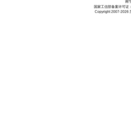
南
国家工信部备案许可证
Copyright 2007-2026