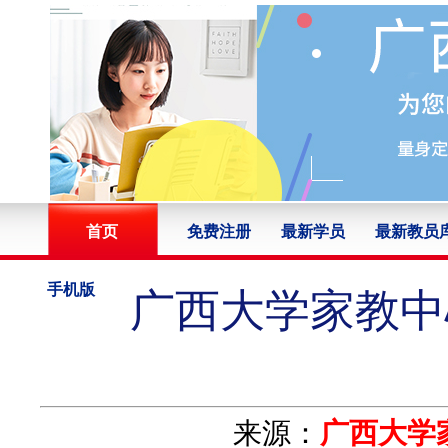
首页
免费注册
最新学员
最新教员
手机版
广西大学家教中心
来源：
广西大学