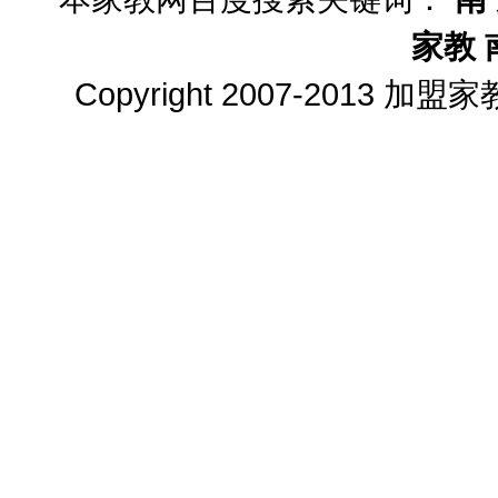
家教
Copyright 2007-2013
加盟家