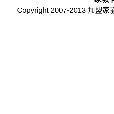
Copyright 2007-2013
加盟家