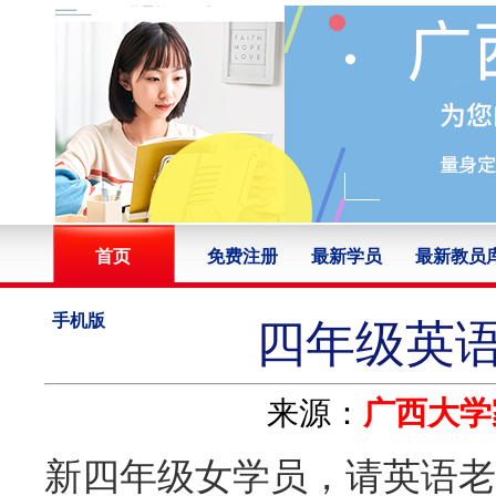
首页
免费注册
最新学员
最新教员
手机版
四年级英语
来源：
广西大学
新四年级女学员，请英语老