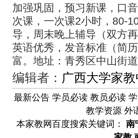
加强巩固，预习新课，口音
次课，一次课2小时，80-
导，周末晚上辅导（双方再
英语优秀，发音标准（简历
富。地址：青秀区中山街道
编辑者：
广西大学家教
最新公告
学员必读
教员必读
学
教学资源
外
本家教网百度搜索关键词：
南
家教